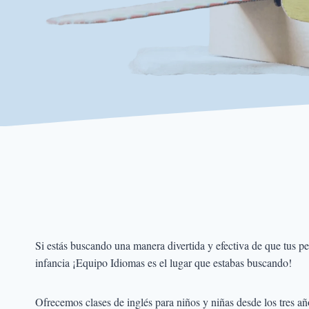
Si estás buscando una manera divertida y efectiva de que tus p
infancia ¡Equipo Idiomas es el lugar que estabas buscando!
Ofrecemos clases de inglés para niños y niñas desde los tres añ