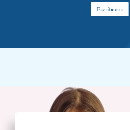
Escríbenos