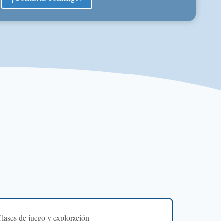
lases de juego y exploración