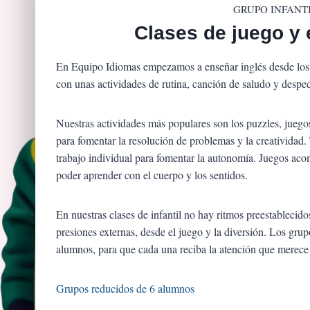
GRUPO INFANT
Clases de juego y 
En Equipo Idiomas empezamos a enseñar inglés desde los 
con unas actividades de rutina, canción de saludo y despe
Nuestras actividades más populares son los puzzles, jueg
para fomentar la resolución de problemas y la creatividad
trabajo individual para fomentar la autonomía. Juegos aco
poder aprender con el cuerpo y los sentidos.
En nuestras clases de infantil no hay ritmos preestablecido
presiones externas, desde el juego y la diversión. Los gru
alumnos, para que cada una reciba la atención que merece 
Grupos reducidos de 6 alumnos