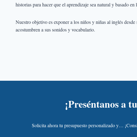
historias para hacer que el aprendizaje sea natural y basado en 
Nuestro objetivo es exponer a los niños y niñas al inglés desde
acostumbren a sus sonidos y vocabulario.
¡Preséntanos a tu
Solicita ahora tu presupuesto personalizado y… ¡Co