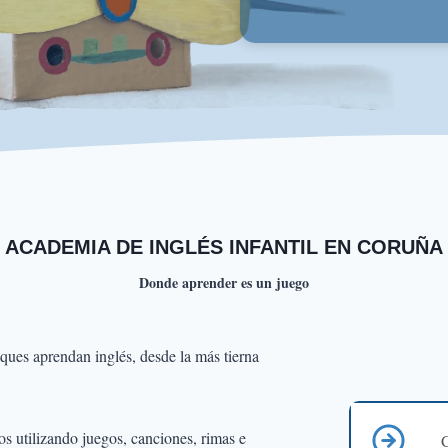
ACADEMIA DE INGLÉS INFANTIL EN CORUÑA
Donde aprender es un juego
eques aprendan inglés, desde la más tierna
os utilizando juegos, canciones, rimas e
C