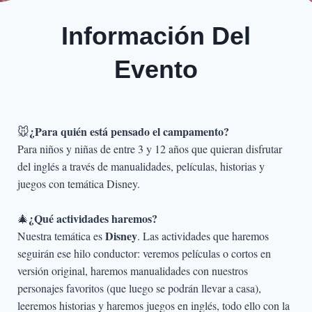
Información Del
Evento
¿Para quién está pensado el campamento?
🐭
Para niños y niñas de entre 3 y 12 años que quieran disfrutar
del inglés a través de manualidades, películas, historias y
juegos con temática Disney.
¿Qué actividades haremos?
🎄
Disney
Nuestra temática es
. Las actividades que haremos
seguirán ese hilo conductor: veremos películas o cortos en
versión original, haremos manualidades con nuestros
personajes favoritos (que luego se podrán llevar a casa),
leeremos historias y haremos juegos en inglés, todo ello con la