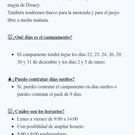
magia de Disney.
También tendremos hueco para la merienda y para el juego
libre a media mañana.
¿Qué días es el campamento?
🐭
El campamento tendrá lugar los días 22, 23, 24, 26, 29,
30 y 31 de diciembre y los días 2 y 5 de enero.
¿Puedo contratar días sueltos?
🎄
Sí, puedes contratar el campamento en días sueltos o
puedes contratar el pack de 9 días.
¿Cuáles son los horarios?
🐭
Lunes a viernes de 9:00 a 14:00
Con posibilidad de ampliar horario:
8:00 a 9:00 madrugadores