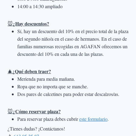
14:00 a 14:30 ampliado
¿Hay descuentos?
🐭
Sí, hay un descuento del 10% en el precio total de la plaza
del segundo niño/a en el caso de hermanos. En el caso de
familias numerosas recogidas en AGAFAN ofrecemos un
descuento del 10% en cada una de las plazas.
¿Qué deben traer?
🎄
Merienda para media mañana.
Ropa que no importa que se manche.
Dos pares de calcetines para poder estar descalzos/as.
¿Cómo reservar plaza?
🐭
Para reservar plaza debes cubrir
este formulario
.
¿Tienes dudas? ¡Contáctanos!