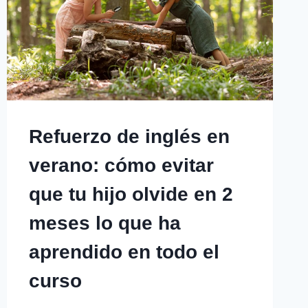
Refuerzo de inglés en
verano: cómo evitar
que tu hijo olvide en 2
meses lo que ha
aprendido en todo el
curso