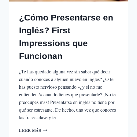
¿Cómo Presentarse en
Inglés? First
Impressions que
Funcionan
¿Te has quedado alguna vez sin saber qué decir
cuando conoces a alguien nuevo en inglés? ¿O te
has puesto nervioso pensando «¿y si no me
entienden?» cuando tienes que presentarte? ¡No te
preocupes más! Presentarse en inglés no tiene por
qué ser estresante. De hecho, una vez que conoces
las frases clave y te…
¿CÓMO
LEER MÁS
PRESENTARSE