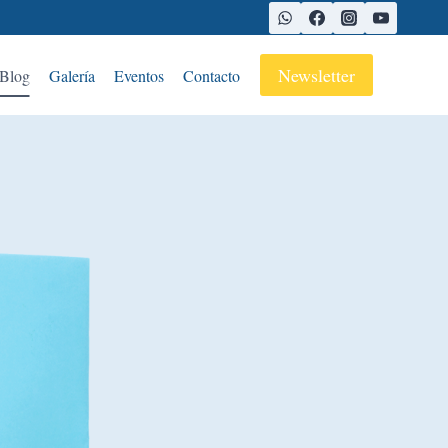
Newsletter
Blog
Galería
Eventos
Contacto