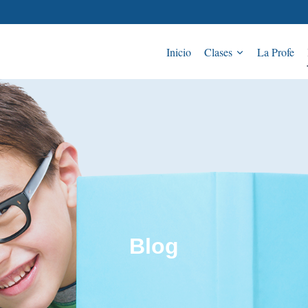
Inicio
Clases
La Profe
Blog