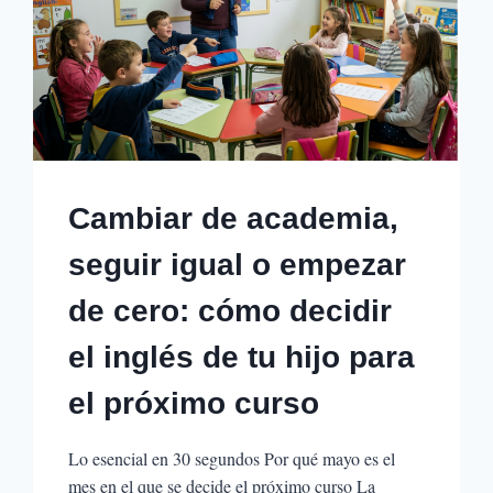
Cambiar de academia,
seguir igual o empezar
de cero: cómo decidir
el inglés de tu hijo para
el próximo curso
Lo esencial en 30 segundos Por qué mayo es el
mes en el que se decide el próximo curso La