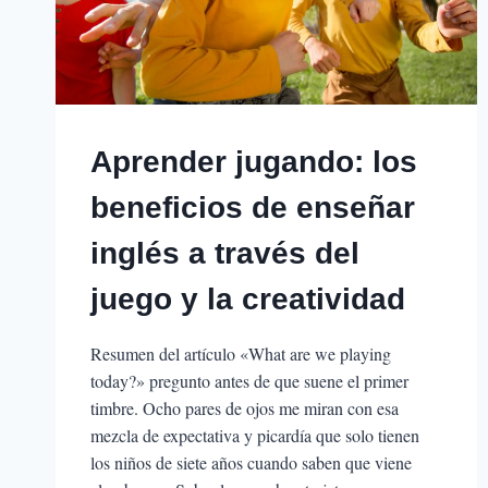
Aprender jugando: los
beneficios de enseñar
inglés a través del
juego y la creatividad
Resumen del artículo «What are we playing
today?» pregunto antes de que suene el primer
timbre. Ocho pares de ojos me miran con esa
mezcla de expectativa y picardía que solo tienen
los niños de siete años cuando saben que viene