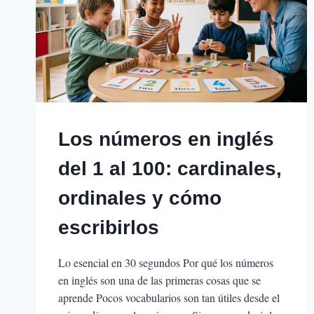
Los números en inglés
del 1 al 100: cardinales,
ordinales y cómo
escribirlos
Lo esencial en 30 segundos Por qué los números
en inglés son una de las primeras cosas que se
aprende Pocos vocabularios son tan útiles desde el