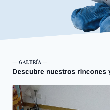
GALERÍA
—
—
Descubre nuestros rincones 