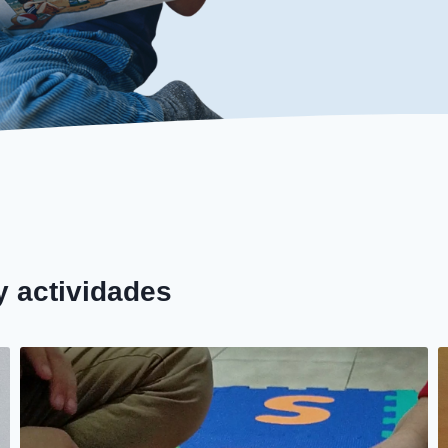
y actividades