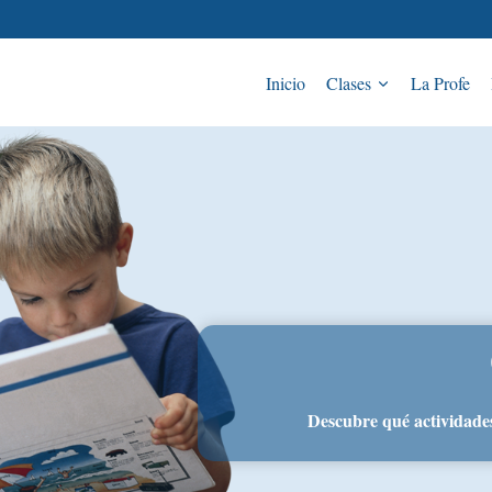
Inicio
Clases
La Profe
Descubre qué actividade