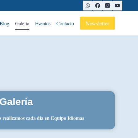
Newsletter
Blog
Galería
Eventos
Contacto
Galería
s realizamos cada día en Equipo Idiomas