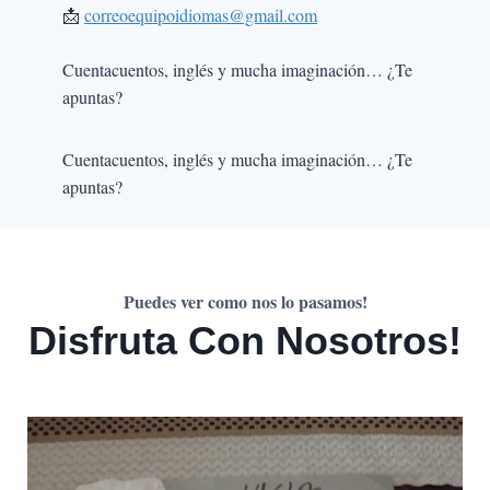
📩
correoequipoidiomas@gmail.com
Cuentacuentos, inglés y mucha imaginación… ¿Te
apuntas?
Cuentacuentos, inglés y mucha imaginación… ¿Te
apuntas?
Puedes ver como nos lo pasamos!
Disfruta Con Nosotros!