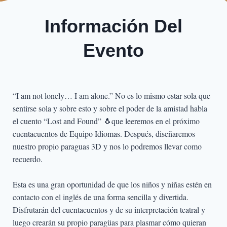
Información Del
Evento
“I am not lonely… I am alone.” No es lo mismo estar sola que
sentirse sola y sobre esto y sobre el poder de la amistad habla
el cuento “Lost and Found” 🐧que leeremos en el próximo
cuentacuentos de Equipo Idiomas. Después, diseñaremos
nuestro propio paraguas 3D y nos lo podremos llevar como
recuerdo.
Esta es una gran oportunidad de que los niños y niñas estén en
contacto con el inglés de una forma sencilla y divertida.
Disfrutarán del cuentacuentos y de su interpretación teatral y
luego crearán su propio paragüas para plasmar cómo quieran