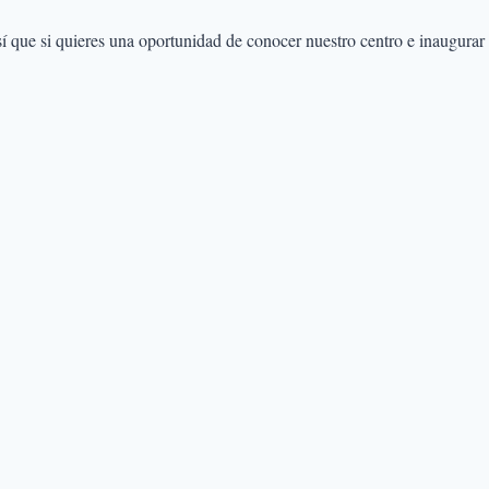
 que si quieres una oportunidad de conocer nuestro centro e inaugurar 