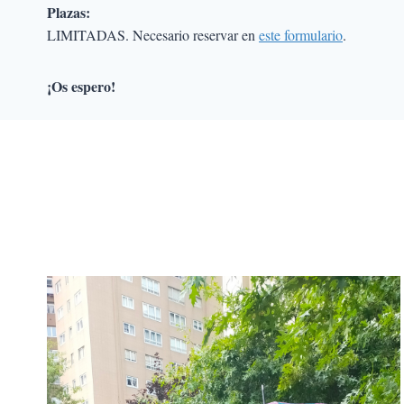
Plazas:
LIMITADAS. Necesario reservar en
este formulario
.
¡Os espero!