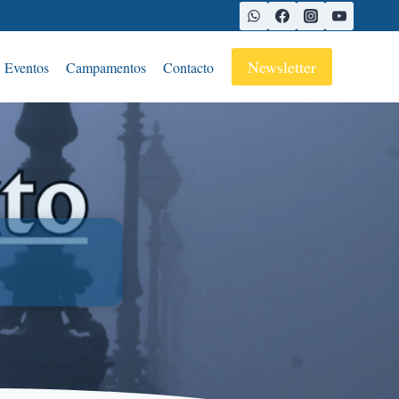
Newsletter
Eventos
Campamentos
Contacto