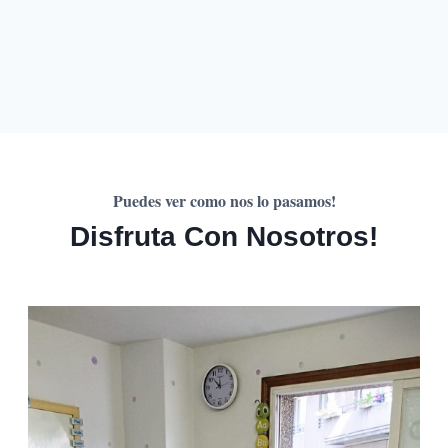
Puedes ver como nos lo pasamos!
Disfruta Con Nosotros!