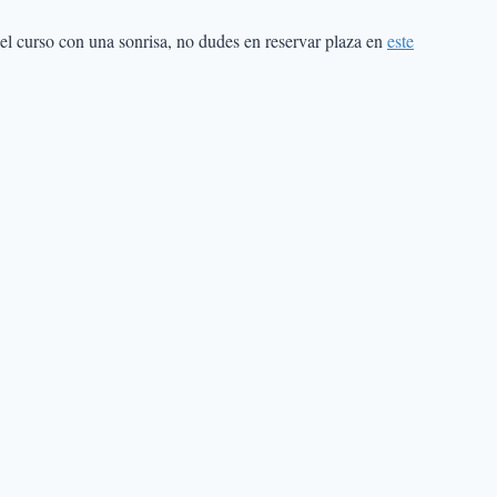
el curso con una sonrisa, no dudes en reservar plaza en
este