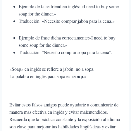
Ejemplo de false friend en inglés: «I need to buy some
soap for the dinner.»
Traducción: «Necesito comprar jabón para la cena.»
Ejemplo de frase dicha correctamente:»I need to buy
some soup for the dinner.»
Traducción: “Necesito comprar sopa para la cena”.
«Soap» en inglés se refiere a jabón, no a sopa.
soup
La palabra en inglés para sopa es «
.»
Evitar estos falsos amigos puede ayudarte a comunicarte de
manera más efectiva en inglés y evitar malentendidos.
Recuerda que la práctica constante y la exposición al idioma
son clave para mejorar tus habilidades lingüísticas y evitar