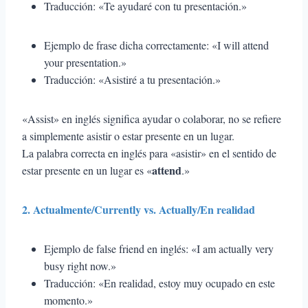
Traducción: «Te ayudaré con tu presentación.»
Ejemplo de frase dicha correctamente: «I will attend
your presentation.»
Traducción: «Asistiré a tu presentación.»
«Assist» en inglés significa ayudar o colaborar, no se refiere
a simplemente asistir o estar presente en un lugar.
La palabra correcta en inglés para «asistir» en el sentido de
attend
estar presente en un lugar es «
.»
2. Actualmente/Currently vs. Actually/En realidad
Ejemplo de false friend en inglés: «I am actually very
busy right now.»
Traducción: «En realidad, estoy muy ocupado en este
momento.»