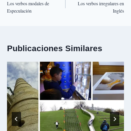
Los verbos modales de
Los verbos irregulares en
de
Especulación
Inglés
entradas
Publicaciones Similares