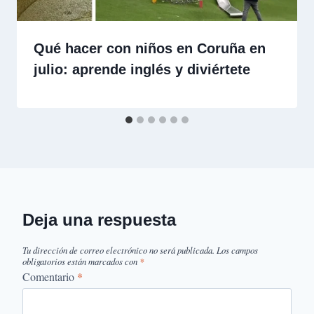
Qué hacer con niños en Coruña en
julio: aprende inglés y diviértete
Deja una respuesta
Tu dirección de correo electrónico no será publicada.
Los campos
obligatorios están marcados con
*
Comentario
*