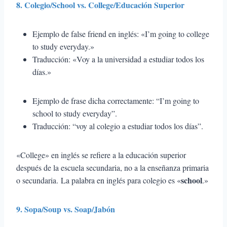
8. Colegio/School vs. College/Educación Superior
Ejemplo de false friend en inglés: «I’m going to college
to study everyday.»
Traducción: «Voy a la universidad a estudiar todos los
días.»
Ejemplo de frase dicha correctamente: “I’m going to
school to study everyday”.
Traducción: “voy al colegio a estudiar todos los días”.
«College» en inglés se refiere a la educación superior
después de la escuela secundaria, no a la enseñanza primaria
school
o secundaria. La palabra en inglés para colegio es «
.»
9. Sopa/Soup vs. Soap/Jabón