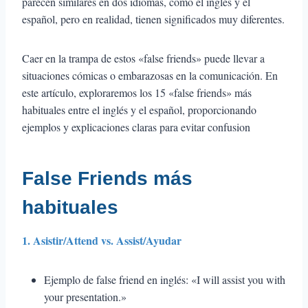
parecen similares en dos idiomas, como el inglés y el
español, pero en realidad, tienen significados muy diferentes.
Caer en la trampa de estos «false friends» puede llevar a
situaciones cómicas o embarazosas en la comunicación. En
este artículo, exploraremos los 15 «false friends» más
habituales entre el inglés y el español, proporcionando
ejemplos y explicaciones claras para evitar confusion
False Friends más
habituales
1. Asistir/Attend vs. Assist/Ayudar
Ejemplo de false friend en inglés: «I will assist you with
your presentation.»