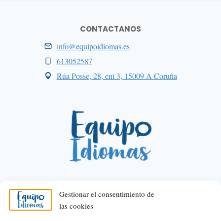
CONTACTANOS
info@equipoidiomas.es
613052587
Rúa Posse, 28, ent 3, 15009 A Coruña
Gestionar el consentimiento de
las cookies