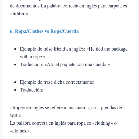
de documentos.La palabra correcta en inglés para carpeta es
folder
«
.»
6. Ropa/Clothes vs Rope/Cuerda
Ejemplo de false friend en inglés: «He tied the package
with a rope.»
Traducción: «Ató el paquete con una cuerda.»
Ejemplo de frase dicha correctamente:
Traducción:
«Rope» en inglés se refiere a una cuerda, no a prendas de
vestir.
La palabra correcta en inglés para ropa es «clothing» o
«clothes.»