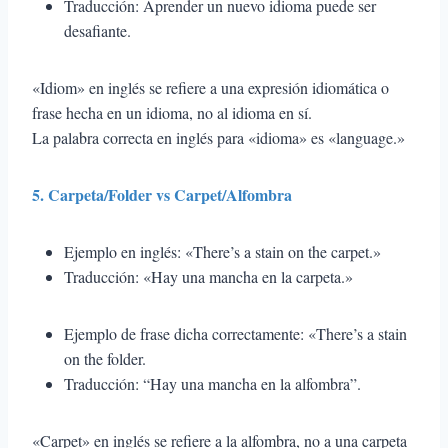
Traducción: Aprender un nuevo idioma puede ser
desafiante.
«Idiom» en inglés se refiere a una expresión idiomática o
frase hecha en un idioma, no al idioma en sí.
La palabra correcta en inglés para «idioma» es «language.»
5. Carpeta/Folder vs Carpet/Alfombra
Ejemplo en inglés: «There’s a stain on the carpet.»
Traducción: «Hay una mancha en la carpeta.»
Ejemplo de frase dicha correctamente: «There’s a stain
on the folder.
Traducción: “Hay una mancha en la alfombra”.
«Carpet» en inglés se refiere a la alfombra, no a una carpeta