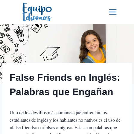
Saltar
al
contenido
False Friends en Inglés:
Palabras que Engañan
Uno de los desafíos más comunes que enfrentan los
estudiantes de inglés y los hablantes no nativos es el uso de
«false friends» o «falsos amigos». Estas son palabras que