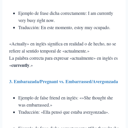
Ejemplo de frase dicha correctamente: I am currently
very busy right now.
Traducción: En este momento, estoy muy ocupado.
«Actually» en inglés significa en realidad o de hecho, no se
refiere al sentido temporal de «actualmente.»
La palabra correcta para expresar «actualmente» en inglés es
currently
«
.»
3. Embarazada/Pregnant vs. Embarrassed/Avergonzada
Ejemplo de false friend en inglés: «»She thought she
was embarrassed.»
Traducción: «Ella pensó que estaba avergonzada».