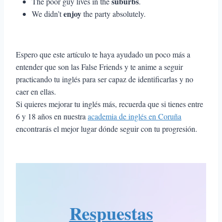
suburbs
The poor guy lives in the
.
enjoy
We didn’t
the party absolutely.
Espero que este artículo te haya ayudado un poco más a
entender que son las False Friends y te anime a seguir
practicando tu inglés para ser capaz de identificarlas y no
caer en ellas.
Si quieres mejorar tu inglés más, recuerda que si tienes entre
6 y 18 años en nuestra
academia de inglés en Coruña
encontrarás el mejor lugar dónde seguir con tu progresión.
Respuestas