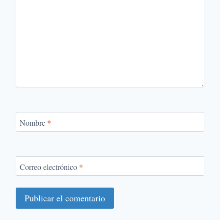
Nombre
*
Correo electrónico
*