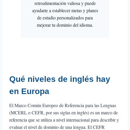
retroalimentación valiosa y puede
ayudarte a establecer metas y planes
de estudio personalizados para
mejorar tu dominio del idioma.
Qué niveles de inglés hay
en Europa
El Marco Común Europeo de Referencia para las Lenguas
(MCERL o CEFR, por sus siglas en inglés) es un marco de
referencia que se utiliza a nivel internacional para describir y
evaluar el nivel de dominio de una lengua. El CEFR