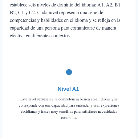
establece seis niveles de dominio del idioma: A1, A2, B1,
B2, C1 y C2. Cada nivel representa una serie de
competencias y habilidades en el idioma y se refleja en la
capacidad de una persona para comunicarse de manera
efectiva en diferentes contextos.
Nivel A1
Este nivel representa la competencia básica en el idioma y se
corresponde con una capacidad para entender y usar expresiones
cotidianas y frases muy sencillas para satisfacer necesidades
concretas.