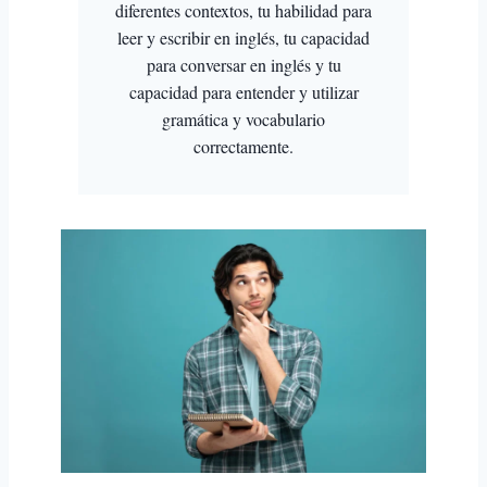
diferentes contextos, tu habilidad para
leer y escribir en inglés, tu capacidad
para conversar en inglés y tu
capacidad para entender y utilizar
gramática y vocabulario
correctamente.