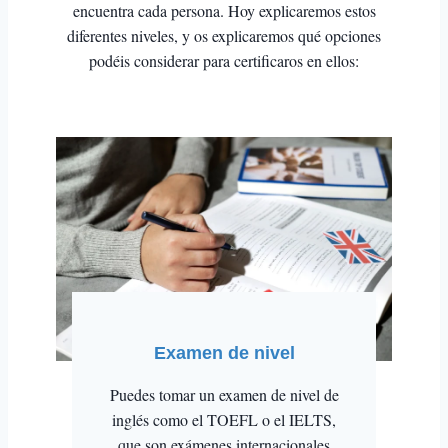
encuentra cada persona. Hoy explicaremos estos
diferentes niveles, y os explicaremos qué opciones
podéis considerar para certificaros en ellos:
Examen de nivel
Puedes tomar un examen de nivel de
inglés como el TOEFL o el IELTS,
que son exámenes internacionales