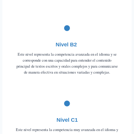
Nivel B2
Este nivel representa la competencia avanzada en el idioma y se
corresponde con una capacidad para entender el contenido
principal de textos escritos y orales complejos y para comunicarse
de manera efectiva en situaciones variadas y complejas.
Nivel C1
Este nivel representa la competencia muy avanzada en el idioma y