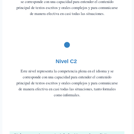
se corresponde con una capacidad para entender el contenido
principal de textos escritos y orales complejos y para comunicarse
de manera efectiva en casi todas las situaciones.
Nivel C2
Este nivel representa la competencia plena en el idioma y se
corresponde con una capacidad para entender el contenido
principal de textos escritos y orales complejos y para comunicarse
de manera efectiva en casi todas las situaciones, tanto formales
como informales.