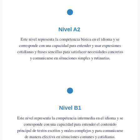
Nivel A2
Este nivel representa la competencia básica en el idioma y se
corresponde con una capacidad para entender y usar expresiones
cotidianas y frases sencillas para satisfacer necesidades concretas
y comunicarse en situaciones simples y rutinarias.
Nivel B1
Este nivel representa la competencia intermedia en el idioma y se
corresponde con una capacidad para entender el contenido
principal de textos escritos y orales complejos y para comunicarse
de manera efectiva en situaciones comunes y cotidianas.