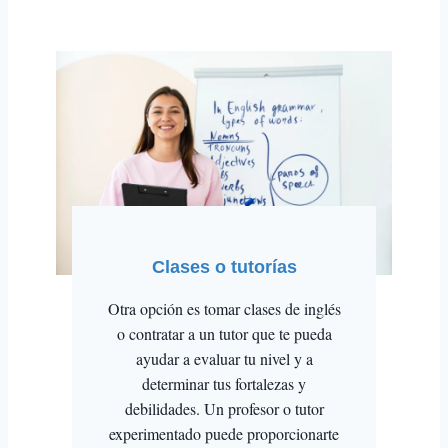
Clases o tutorías
Otra opción es tomar clases de inglés
o contratar a un tutor que te pueda
ayudar a evaluar tu nivel y a
determinar tus fortalezas y
debilidades. Un profesor o tutor
experimentado puede proporcionarte