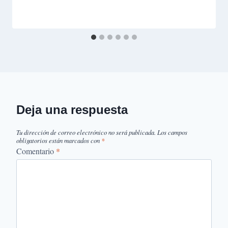
Deja una respuesta
Tu dirección de correo electrónico no será publicada.
Los campos
obligatorios están marcados con
*
Comentario
*