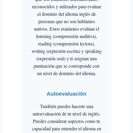
reconocidos y utilizados para evaluar
el dominio del idioma inglés de
personas que no son hablantes
nativos. Estos exámenes evalúan el
listening (comprensión auditiva),
reading (comprensión lectora),
writing (expresión escrita) y speaking
(expresión oral) y te asignan una
puntuación que se corresponde con
un nivel de dominio del idioma.
Autoevaluación
También puedes hacerte una
autoevaluación de tu nivel de inglés.
Puedes considerar aspectos como tu
capacidad para entender el idioma en