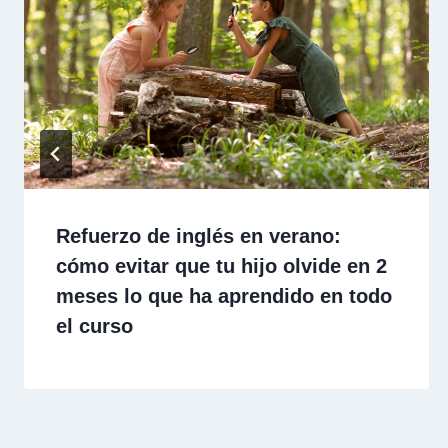
Refuerzo de inglés en verano:
cómo evitar que tu hijo olvide en 2
meses lo que ha aprendido en todo
el curso