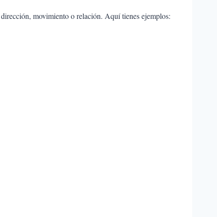
r dirección, movimiento o relación. Aquí tienes ejemplos: