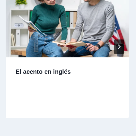
El acento en inglés