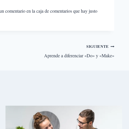
n comentario en la caja de comentarios que hay justo
SIGUIENTE
Aprende a diferenciar «Do» y «Make»