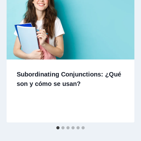
Subordinating Conjunctions: ¿Qué
son y cómo se usan?