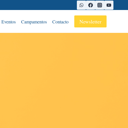
Newsletter
Eventos
Campamentos
Contacto