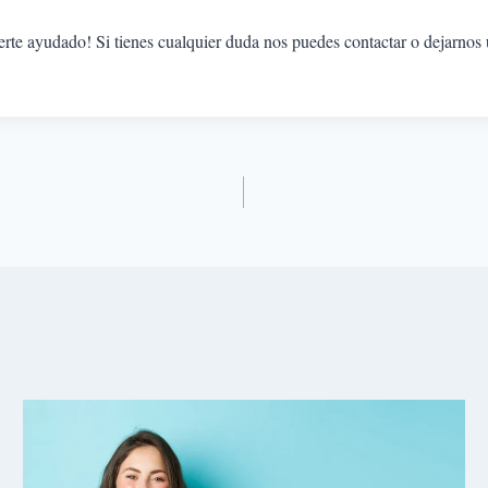
e ayudado! Si tienes cualquier duda nos puedes contactar o dejarnos u