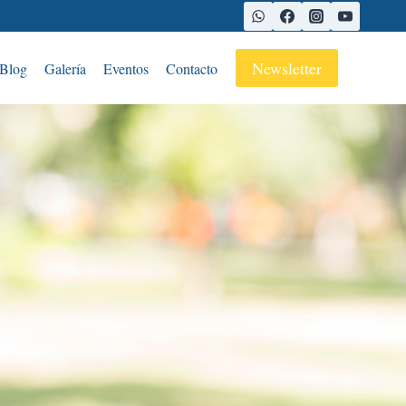
Newsletter
Blog
Galería
Eventos
Contacto