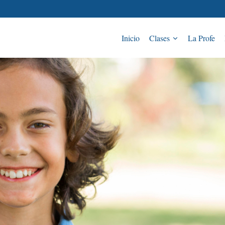
Inicio
Clases
La Profe