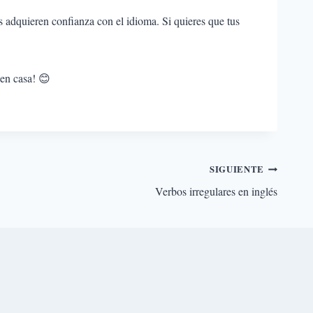
 adquieren confianza con el idioma. Si quieres que tus
 en casa! 😊
SIGUIENTE
Verbos irregulares en inglés