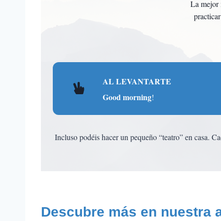
La mejor 
practica
AL LEVANTARTE
Good morning
!
Incluso podéis hacer un pequeño “teatro” en casa. Ca
Descubre más en nuestra 