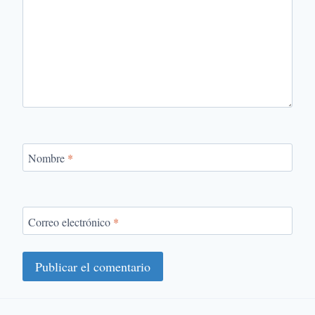
Nombre
*
Correo electrónico
*