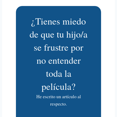
¿Tienes miedo
de que tu hijo/a
se frustre por
no entender
toda la
película?
He escrito un artículo al
respecto.