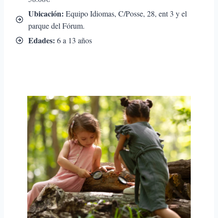
Ubicación:
Equipo Idiomas, C/Posse, 28, ent 3 y el
parque del Fórum.
Edades:
6 a 13 años