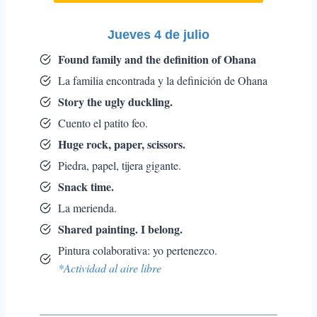
Jueves 4 de julio
Found family and the definition of Ohana
La familia encontrada y la definición de Ohana
Story the ugly duckling.
Cuento el patito feo.
Huge rock, paper, scissors.
Piedra, papel, tijera gigante.
Snack time.
La merienda.
Shared painting. I belong.
Pintura colaborativa: yo pertenezco.
*Actividad al aire libre