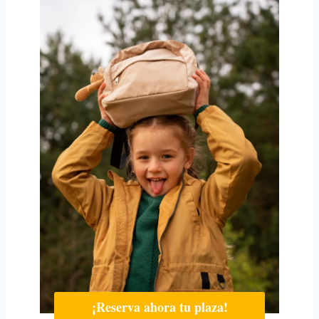
¡Reserva ahora tu plaza!