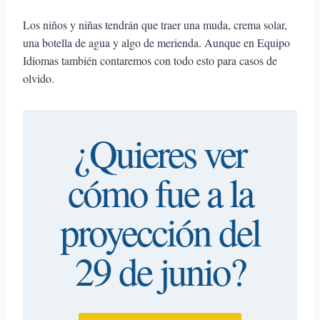
Los niños y niñas tendrán que traer una muda, crema solar,
una botella de agua y algo de merienda. Aunque en Equipo
Idiomas también contaremos con todo esto para casos de
olvido.
¿Quieres ver
cómo fue a la
proyección del
29 de junio?