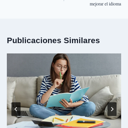
de
mejorar el idioma
entradas
Publicaciones Similares