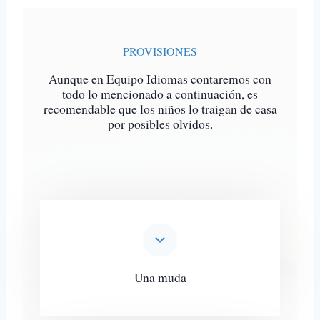
PROVISIONES
Aunque en Equipo Idiomas contaremos con
todo lo mencionado a continuación, es
recomendable que los niños lo traigan de casa
por posibles olvidos.
Una muda