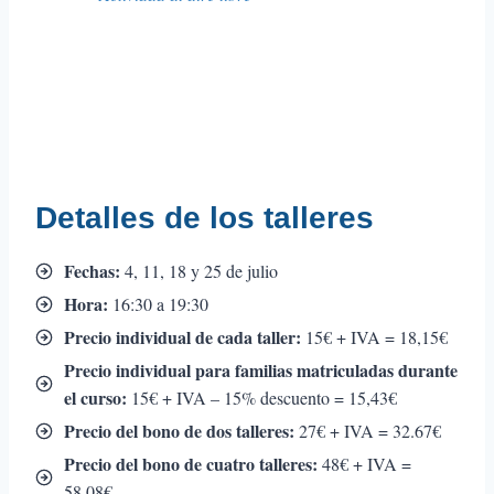
Detalles de los talleres
Fechas:
4, 11, 18 y 25 de julio
Hora:
16:30 a 19:30
Precio individual de cada taller:
15€ + IVA = 18,15€
Precio individual para familias matriculadas durante
el curso:
15€ + IVA – 15% descuento = 15,43€
Precio del bono de dos talleres:
27€ + IVA = 32.67€
Precio del bono de cuatro talleres:
48€ + IVA =
58.08€