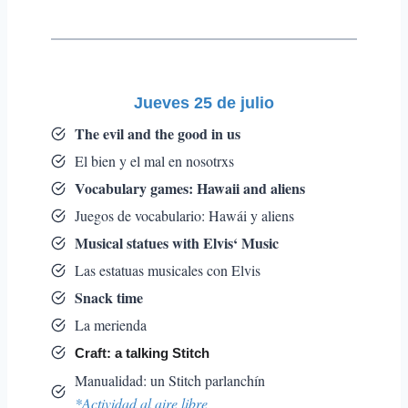
Jueves 25 de julio
The evil and the good in us
El bien y el mal en nosotrxs
Vocabulary games: Hawaii and aliens
Juegos de vocabulario: Hawái y aliens
Musical statues with Elvis‘ Music
Las estatuas musicales con Elvis
Snack time
La merienda
Craft: a talking Stitch
Manualidad: un Stitch parlanchín
*Actividad al aire libre