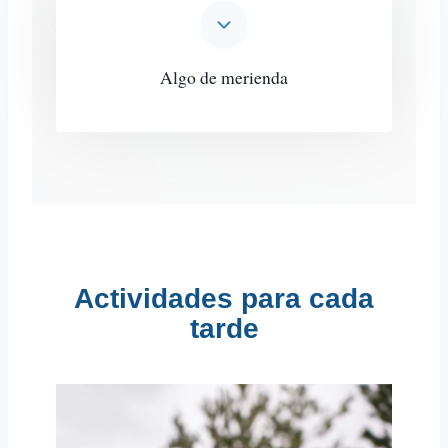
Algo de merienda
Actividades para cada
tarde