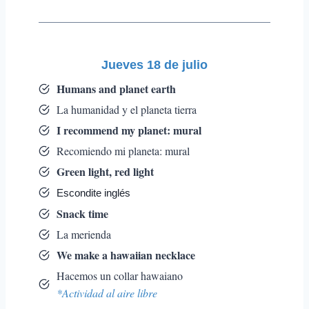
Jueves 18 de julio
Humans and planet earth
La humanidad y el planeta tierra
I recommend my planet: mural
Recomiendo mi planeta: mural
Green light, red light
Escondite inglés
Snack time
La merienda
We make a hawaiian necklace
Hacemos un collar hawaiano
*Actividad al aire libre