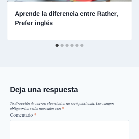
Aprende la diferencia entre Rather,
Prefer inglés
Deja una respuesta
Tu dirección de correo electrónico no será publicada.
Los campos
obligatorios están marcados con
*
Comentario
*