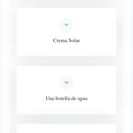
Crema Solar
Una botella de agua