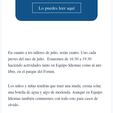
Lo puedes leer aquí
En cuanto a los talleres de julio, serán cuatro. Uno cada
jueves del mes de julio. Estaremos de 16:30 a 19:30
haciendo actividades tanto en Equipo Idiomas como al aire
libre, en el parque del Forum.
Los niños y niñas tendrán que traer una muda, crema solar,
una botella de agua y algo de merienda. Aunque en Equipo
Idiomas también contaremos con todo esto para casos de
olvido.