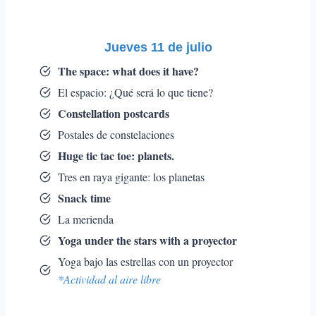
Jueves 11 de julio
The space: what does it have?
El espacio: ¿Qué será lo que tiene?
Constellation postcards
Postales de constelaciones
Huge tic tac toe: planets.
Tres en raya gigante: los planetas
Snack time
La merienda
Yoga under the stars with a proyector
Yoga bajo las estrellas con un proyector
*Actividad al aire libre