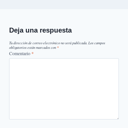
Deja una respuesta
Tu dirección de correo electrónico no será publicada.
Los campos
obligatorios están marcados con
*
Comentario
*