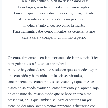
En nuestro centro si bien no desechamos esas
tecnologías, nosotros no solo enseñamos inglés;
también aprendemos sobre emociones, el significado
del aprendizaje y cómo este es un proceso que
involucra tanto el cuerpo como la mente.
Para transmitir estos conocimientos, es esencial vernos
cara a cara y compartir un mismo espacio.
Creemos firmemente en la importancia de la presencia física
para guiar a los niños en su aprendizaje.
Aunque hay educadores que sostienen que se puede lograr
una conexión y humanidad en las clases virtuales,
sinceramente, no compartimos esa visión, ya que en estas
clases no se puede evaluar el entendimiento y el aprendizaje
de cada niño del mismo modo que se hace en una clase
presencial, en la que también se logra captar una mayor
atención del niño, siendo menos propenso a distraerse con