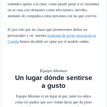
estímulos ajenos a la clase, como puede pasar si se encuentra
en su casa con elementos como televisiones, móviles,
animales de compañía u otras personas con las que convive.
Es por esto que las clases que promovemos deben ser
presenciales y en nuestra
academia de inglés presencial en
Coruña
hemos decidido no optar por el modelo online.
Equipo Idiomas
Un lugar dónde sentirse
a gusto
Equipo Idiomas es un lugar al que, tanto los niños
como los padres que nos visitan dicen que da gusto