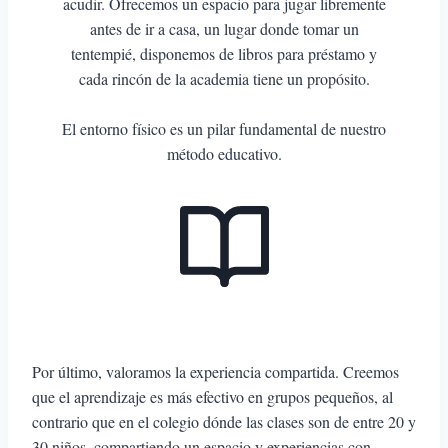
acudir. Ofrecemos un espacio para jugar libremente
antes de ir a casa, un lugar donde tomar un
tentempié, disponemos de libros para préstamo y
cada rincón de la academia tiene un propósito.
El entorno físico es un pilar fundamental de nuestro
método educativo.
Por último, valoramos la experiencia compartida. Creemos
que el aprendizaje es más efectivo en grupos pequeños, al
contrario que en el colegio dónde las clases son de entre 20 y
30 niños, compartiendo un espacio y experiencias con