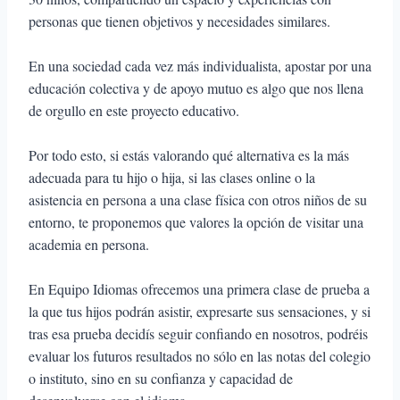
personas que tienen objetivos y necesidades similares.
En una sociedad cada vez más individualista, apostar por una
educación colectiva y de apoyo mutuo es algo que nos llena
de orgullo en este proyecto educativo.
Por todo esto, si estás valorando qué alternativa es la más
adecuada para tu hijo o hija, si las clases online o la
asistencia en persona a una clase física con otros niños de su
entorno, te proponemos que valores la opción de visitar una
academia en persona.
En Equipo Idiomas ofrecemos una primera clase de prueba a
la que tus hijos podrán asistir, expresarte sus sensaciones, y si
tras esa prueba decidís seguir confiando en nosotros, podréis
evaluar los futuros resultados no sólo en las notas del colegio
o instituto, sino en su confianza y capacidad de