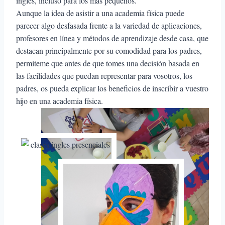
inglés, incluso para los más pequeños.
Aunque la idea de asistir a una academia física puede
parecer algo desfasada frente a la variedad de aplicaciones,
profesores en línea y métodos de aprendizaje desde casa, que
destacan principalmente por su comodidad para los padres,
permíteme que antes de que tomes una decisión basada en
las facilidades que puedan representar para vosotros, los
padres, os pueda explicar los beneficios de inscribir a vuestro
hijo en una academia física.