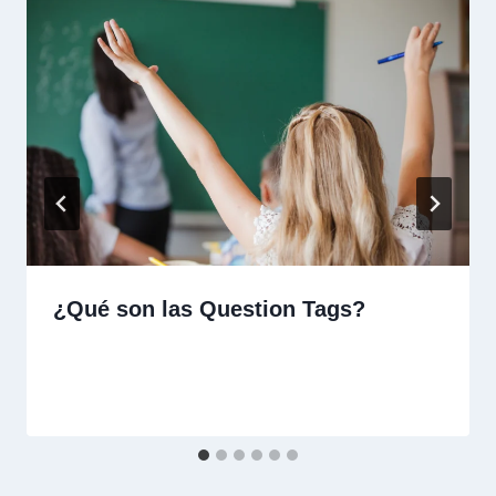
¿Qué son las Question Tags?