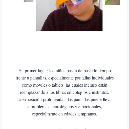
En primer lugar; los niños pasan demasiado tiempo
frente a pantallas, especialmente pantallas individuales
como móviles o tablets, las cuales incluso están
reemplazando a los libros en colegios e institutos.
La exposición prolongada a las pantallas puede llevar
a problemas neurológicos y emocionales,
especialmente en edades tempranas.