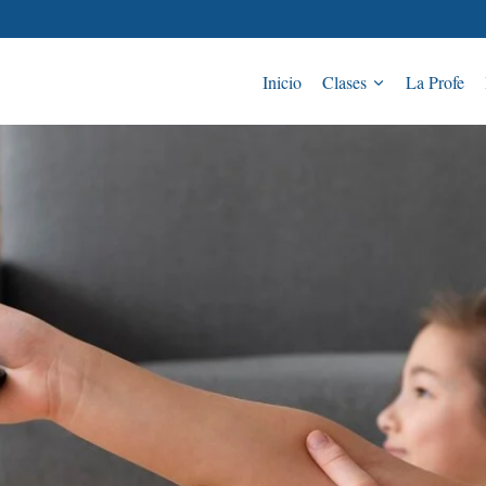
Inicio
Clases
La Profe