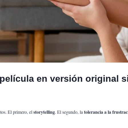
elícula en versión original si
storytelling
tolerancia a la frustra
tos. El primero, el
. El segundo, la