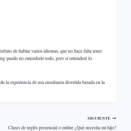
sfruto de hablar varios idiomas, que no hace falta tener
lling puedo no entenderlo todo, pero sí entenderé lo
 de la experiencia de usa enseñanza divertida basada en la
SIGUIENTE
Clases de inglés presencial o online ¿Qué necesita mi hijo?