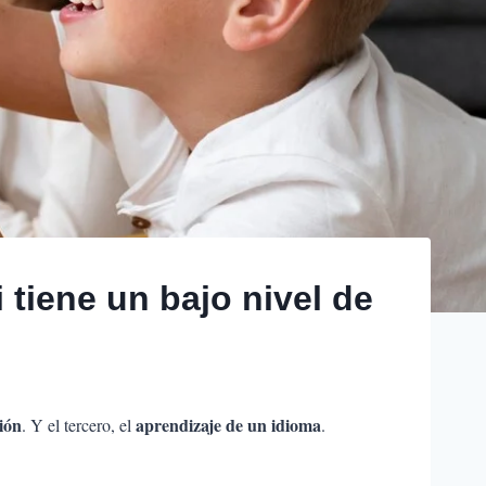
 tiene un bajo nivel de
ción
aprendizaje de un idioma
. Y el tercero, el
.