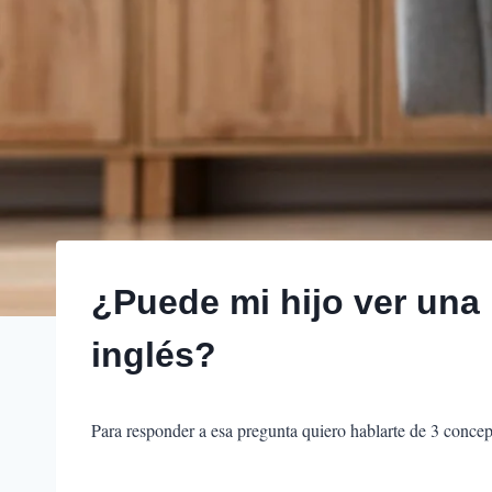
¿Puede mi hijo ver una p
inglés?
Para responder a esa pregunta quiero hablarte de 3 concep