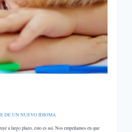
E DE UN NUEVO IDIOMA
ruye a largo plazo, esto es así. Nos empeñamos en que