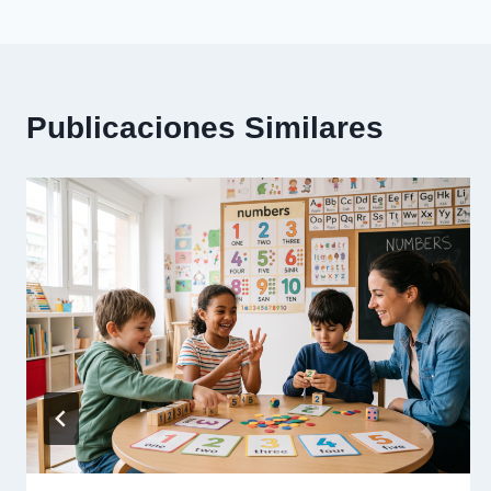
de
entradas
Publicaciones Similares