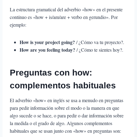
La estructura gramatical del adverbio «how» en el presente
contínuo es «how + is/am/are + verbo en gerundio». Por
ejemplo:
How is your project going?
/ ¿Cómo va tu proyecto?.
How are you feeling today?
/ ¿Cómo te sientes hoy?.
Preguntas con how:
complementos habituales
El adverbio «how» en inglés se usa a menudo en preguntas
para pedir información sobre el modo o la manera en que
algo sucede o se hace, o para pedir o dar información sobre
la medida o el grado de algo. Algunos complementos
habituales que se usan junto con «how» en preguntas son: