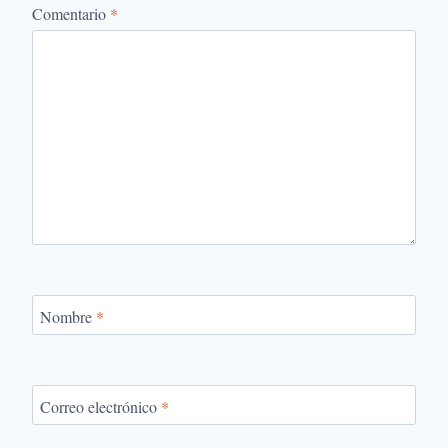
Comentario
*
Nombre
*
Correo electrónico
*