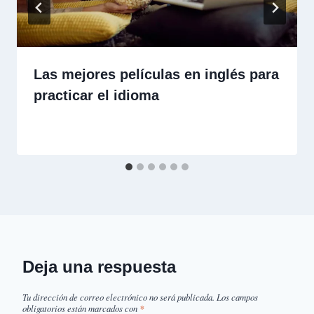
Las mejores películas en inglés para
practicar el idioma
Deja una respuesta
Tu dirección de correo electrónico no será publicada.
Los campos
obligatorios están marcados con
*