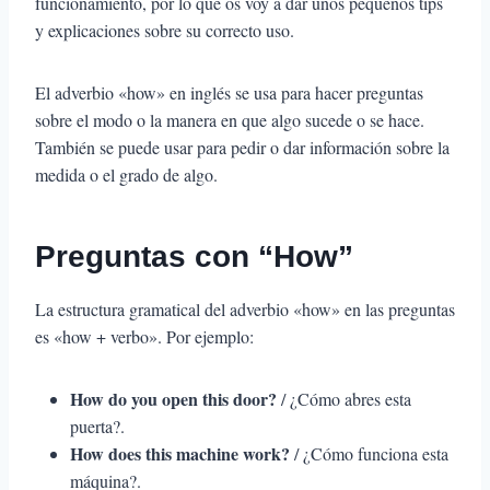
funcionamiento, por lo que os voy a dar unos pequeños tips
y explicaciones sobre su correcto uso.
El adverbio «how» en inglés se usa para hacer preguntas
sobre el modo o la manera en que algo sucede o se hace.
También se puede usar para pedir o dar información sobre la
medida o el grado de algo.
Preguntas con “How”
La estructura gramatical del adverbio «how» en las preguntas
es «how + verbo». Por ejemplo:
How do you open this door?
/ ¿Cómo abres esta
puerta?.
How does this machine work?
/ ¿Cómo funciona esta
máquina?.