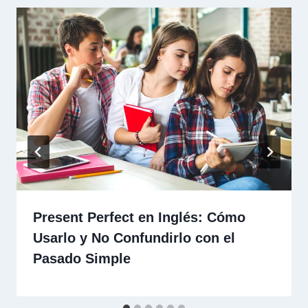
Present Perfect en Inglés: Cómo
Usarlo y No Confundirlo con el
Pasado Simple