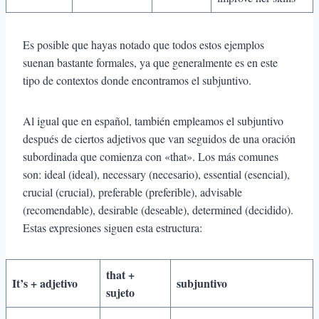
Es posible que hayas notado que todos estos ejemplos
suenan bastante formales, ya que generalmente es en este
tipo de contextos donde encontramos el subjuntivo.
Al igual que en español, también empleamos el subjuntivo
después de ciertos adjetivos que van seguidos de una oración
subordinada que comienza con «that». Los más comunes
son: ideal (ideal), necessary (necesario), essential (esencial),
crucial (crucial), preferable (preferible), advisable
(recomendable), desirable (deseable), determined (decidido).
Estas expresiones siguen esta estructura:
that +
It’s + adjetivo
subjuntivo
sujeto