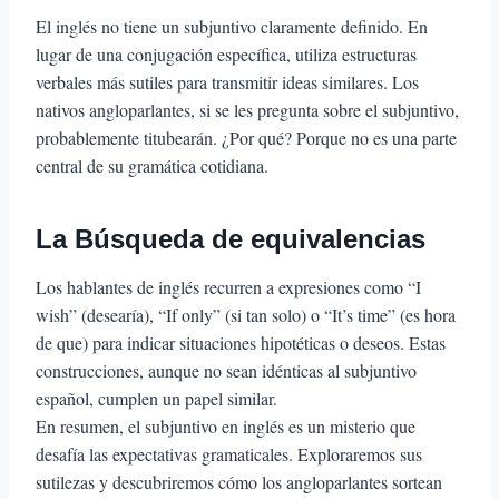
El inglés no tiene un subjuntivo claramente definido. En
lugar de una conjugación específica, utiliza estructuras
verbales más sutiles para transmitir ideas similares. Los
nativos angloparlantes, si se les pregunta sobre el subjuntivo,
probablemente titubearán. ¿Por qué? Porque no es una parte
central de su gramática cotidiana.
La Búsqueda de equivalencias
Los hablantes de inglés recurren a expresiones como “I
wish” (desearía), “If only” (si tan solo) o “It’s time” (es hora
de que) para indicar situaciones hipotéticas o deseos. Estas
construcciones, aunque no sean idénticas al subjuntivo
español, cumplen un papel similar.
En resumen, el subjuntivo en inglés es un misterio que
desafía las expectativas gramaticales. Exploraremos sus
sutilezas y descubriremos cómo los angloparlantes sortean