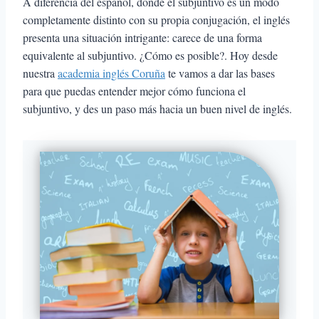
A diferencia del español, donde el subjuntivo es un modo
completamente distinto con su propia conjugación, el inglés
presenta una situación intrigante: carece de una forma
equivalente al subjuntivo. ¿Cómo es posible?. Hoy desde
nuestra
academia inglés Coruña
te vamos a dar las bases
para que puedas entender mejor cómo funciona el
subjuntivo, y des un paso más hacia un buen nivel de inglés.