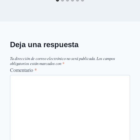
Deja una respuesta
Tu dirección de correo electrónico no será publicada.
Los campos
obligatorios están marcados con
*
Comentario
*