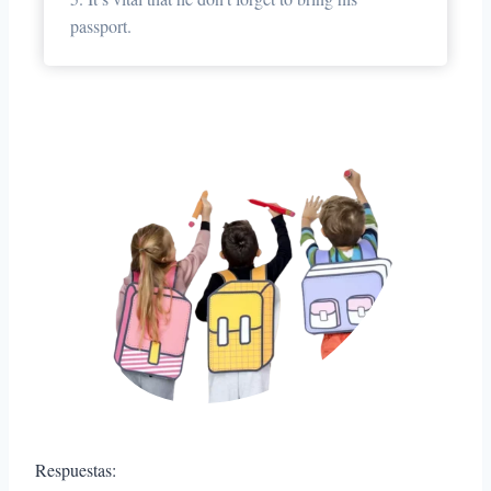
passport.
Respuestas: