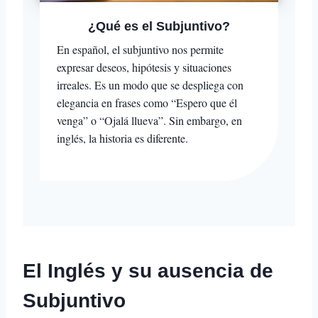
¿Qué es el Subjuntivo?
En español, el subjuntivo nos permite
expresar deseos, hipótesis y situaciones
irreales. Es un modo que se despliega con
elegancia en frases como “Espero que él
venga” o “Ojalá llueva”. Sin embargo, en
inglés, la historia es diferente.
El Inglés y su ausencia de
Subjuntivo