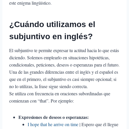
este enigma lingüístico.
¿Cuándo utilizamos el
subjuntivo en inglés?
El subjuntivo te permite expresar tu actitud hacia lo que estás
diciendo. Solemos emplearlo en situaciones hipotéticas,
condicionales, peticiones, deseos o esperanzas para el futuro.
Una de las grandes diferencias entre el inglés y el español es
que en el primero, el subjuntivo es casi siempre opcional; si
no lo utilizas, la frase sigue siendo correcta.
Se utiliza con frecuencia en oraciones subordinadas que
comienzan con “that”. Por ejemplo:
Expresiones de deseos o esperanzas:
I hope that he arrive on time
| Espero que él llegue