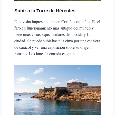
Subir a la
Torre de Hércules
Una visita imprescindible en Coruña con niños. Es el
faro en funcionamiento más antiguo del mundo y
tiene unas vistas espectaculares de la costa y la
ciudad. Se puede subir hasta la cima por una escalera
de caracol y ver una exposición sobre su origen
romano. Los lunes la entrada es gratis.