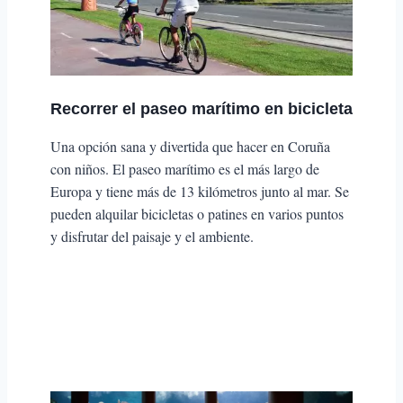
Recorrer el paseo marítimo en bicicleta
Una opción sana y divertida que hacer en Coruña
con niños. El paseo marítimo es el más largo de
Europa y tiene más de 13 kilómetros junto al mar. Se
pueden alquilar bicicletas o patines en varios puntos
y disfrutar del paisaje y el ambiente.