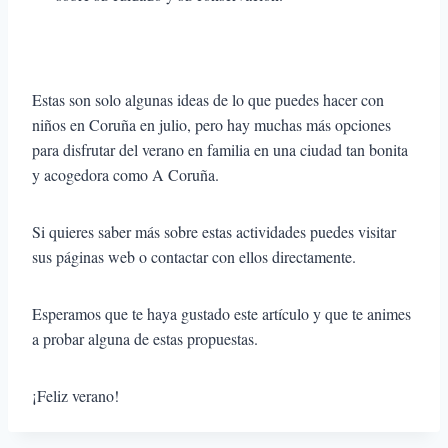
Estas son solo algunas ideas de lo que puedes hacer con
niños en Coruña en julio, pero hay muchas más opciones
para disfrutar del verano en familia en una ciudad tan bonita
y acogedora como A Coruña.
Si quieres saber más sobre estas actividades puedes visitar
sus páginas web o contactar con ellos directamente.
Esperamos que te haya gustado este artículo y que te animes
a probar alguna de estas propuestas.
¡Feliz verano!