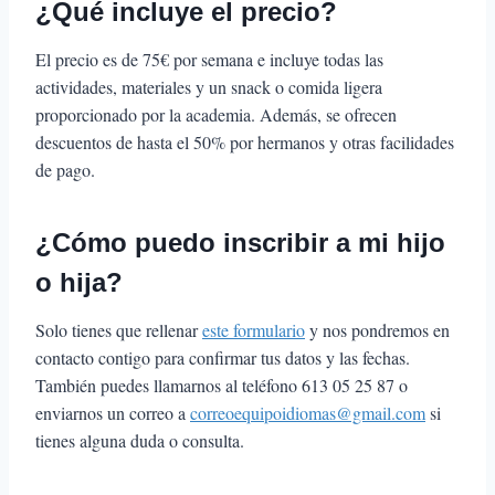
¿Qué incluye el precio?
El precio es de 75€ por semana e incluye todas las
actividades, materiales y un snack o comida ligera
proporcionado por la academia. Además, se ofrecen
descuentos de hasta el 50% por hermanos y otras facilidades
de pago.
¿Cómo puedo inscribir a mi hijo
o hija?
Solo tienes que rellenar
este formulario
y nos pondremos en
contacto contigo para confirmar tus datos y las fechas.
También puedes llamarnos al teléfono 613 05 25 87 o
enviarnos un correo a
correoequipoidiomas@gmail.com
si
tienes alguna duda o consulta.