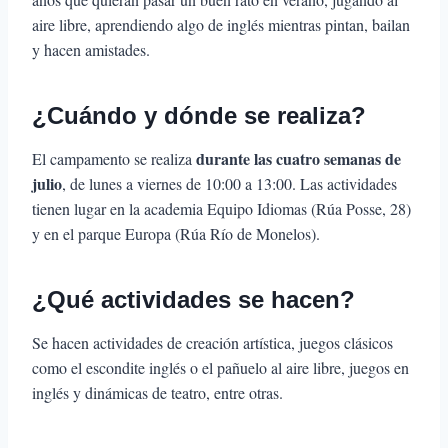
aire libre, aprendiendo algo de inglés mientras pintan, bailan
y hacen amistades.
¿Cuándo y dónde se realiza?
durante las cuatro semanas de
El campamento se realiza
julio
, de lunes a viernes de 10:00 a 13:00. Las actividades
tienen lugar en la academia Equipo Idiomas (Rúa Posse, 28)
y en el parque Europa (Rúa Río de Monelos).
¿Qué actividades se hacen?
Se hacen actividades de creación artística, juegos clásicos
como el escondite inglés o el pañuelo al aire libre, juegos en
inglés y dinámicas de teatro, entre otras.