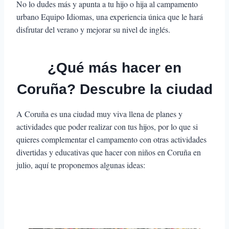
No lo dudes más y apunta a tu hijo o hija al campamento
urbano Equipo Idiomas, una experiencia única que le hará
disfrutar del verano y mejorar su nivel de inglés.
¿Qué más hacer en
Coruña? Descubre la ciudad
A Coruña es una ciudad muy viva llena de planes y
actividades que poder realizar con tus hijos, por lo que si
quieres complementar el campamento con otras actividades
divertidas y educativas que hacer con niños en Coruña en
julio, aquí te proponemos algunas ideas: