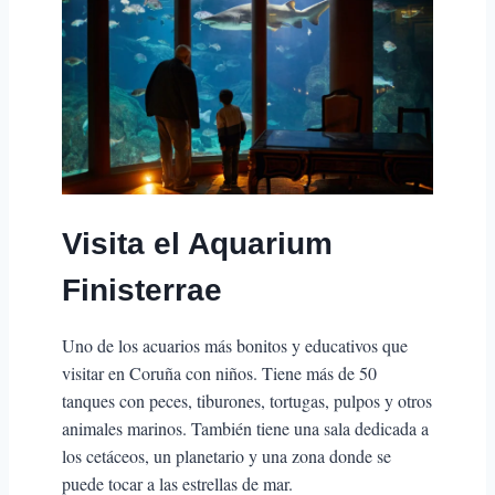
Visita el
Aquarium
Finisterrae
Uno de los acuarios más bonitos y educativos que
visitar en Coruña con niños. Tiene más de 50
tanques con peces, tiburones, tortugas, pulpos y otros
animales marinos. También tiene una sala dedicada a
los cetáceos, un planetario y una zona donde se
puede tocar a las estrellas de mar.