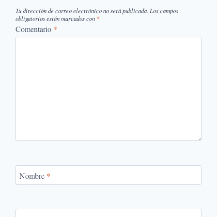
Tu dirección de correo electrónico no será publicada.
Los campos
obligatorios están marcados con
*
Comentario
*
Nombre
*