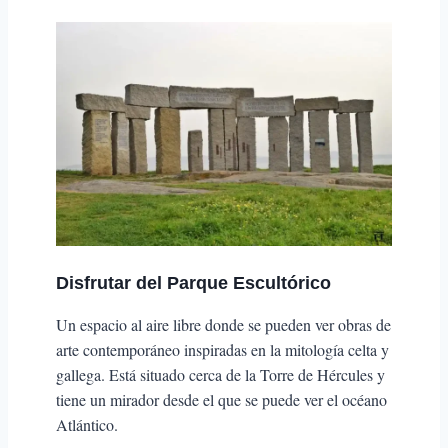
Disfrutar del
Parque Escultórico
Un espacio al aire libre donde se pueden ver obras de
arte contemporáneo inspiradas en la mitología celta y
gallega. Está situado cerca de la Torre de Hércules y
tiene un mirador desde el que se puede ver el océano
Atlántico.