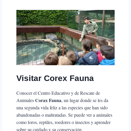
Visitar Corex Fauna
Conocer el Centro Educativo y de Rescate de
Corax Fauna
Animales
, un lugar donde se les da
una segunda vida feliz a las especies que han sido
abandonadas o maltratadas. Se puede ver a animales
como loros, reptiles, roedores o insectos y aprender
sobre su cuidado y su conservación.