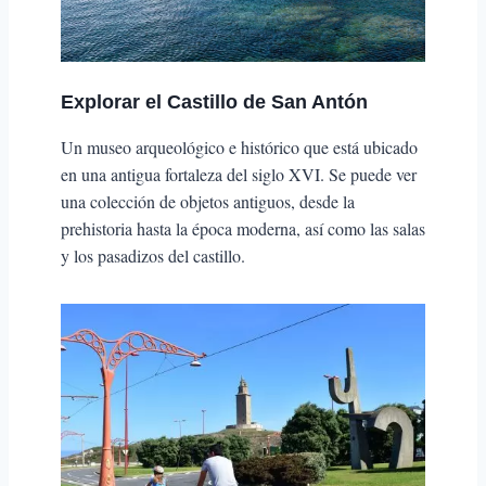
Explorar el
Castillo de San Antón
Un museo arqueológico e histórico que está ubicado
en una antigua fortaleza del siglo XVI. Se puede ver
una colección de objetos antiguos, desde la
prehistoria hasta la época moderna, así como las salas
y los pasadizos del castillo.