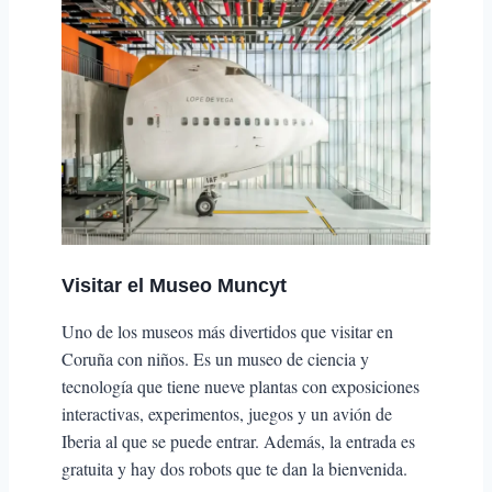
Visitar el
Museo Muncyt
Uno de los museos más divertidos que visitar en
Coruña con niños. Es un museo de ciencia y
tecnología que tiene nueve plantas con exposiciones
interactivas, experimentos, juegos y un avión de
Iberia al que se puede entrar. Además, la entrada es
gratuita y hay dos robots que te dan la bienvenida.