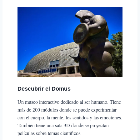
Descubrir el
Domus
Un museo interactivo dedicado al ser humano. Tiene
más de 200 módulos donde se puede experimentar
con el cuerpo, la mente, los sentidos y las emociones.
También tiene una sala 3D donde se proyectan
películas sobre temas científicos.