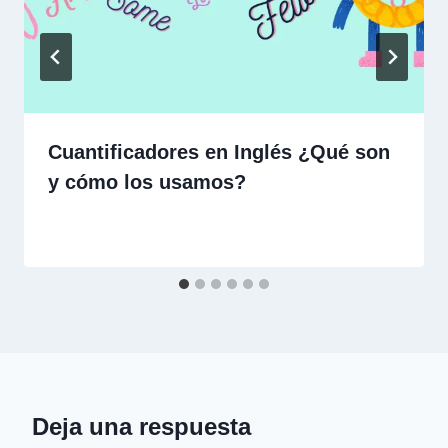
Cuantificadores en Inglés ¿Qué son
y cómo los usamos?
Deja una respuesta