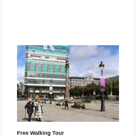
Free Walking Tour