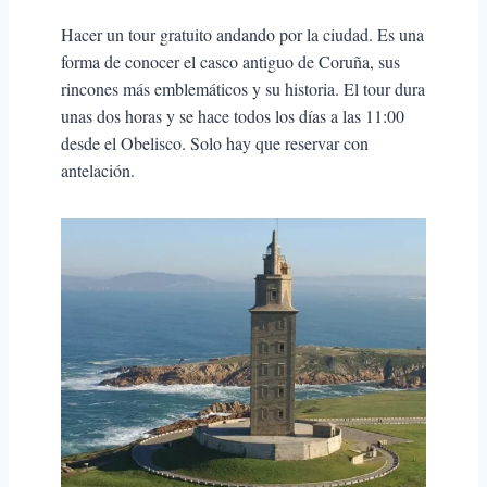
Hacer un tour gratuito andando por la ciudad. Es una
forma de conocer el casco antiguo de Coruña, sus
rincones más emblemáticos y su historia. El tour dura
unas dos horas y se hace todos los días a las 11:00
desde el Obelisco. Solo hay que reservar con
antelación.